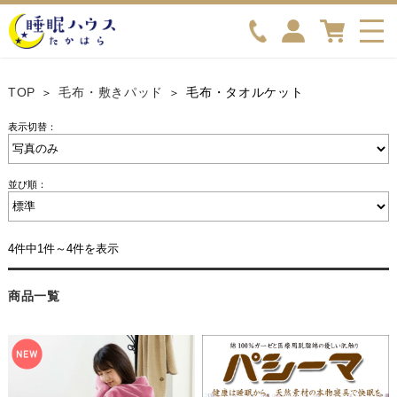
TOP
毛布・敷きパッド
毛布・タオルケット
表示切替：
並び順：
4件中1件～4件を表示
商品一覧