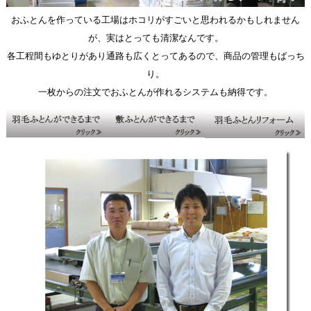
おふとんを作っている工場はホコリがすごいと思われるかもしれません
が、実はとっても清潔なんです。
各工程間もゆとりがあり通路も広くとってあるので、商品の管理もばっち
り。
一枚からの注文でおふとんが作れるシステムも納得です。