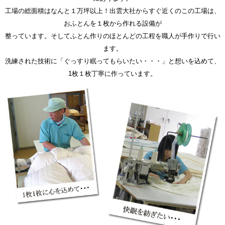
工場の総面積はなんと１万坪以上！出雲大社からすぐ近くのこの工場は、
おふとんを１枚から作れる設備が
整っています。そしてふとん作りのほとんどの工程を職人が手作りで行い
ます。
洗練された技術に「ぐっすり眠ってもらいたい・・・」と想いを込めて、
1枚１枚丁寧に作っています。