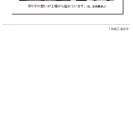
快眠工場見学