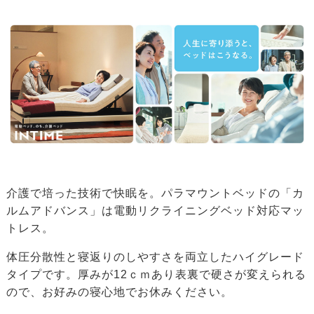
介護で培った技術で快眠を。パラマウントベッドの「カ
ルムアドバンス」は電動リクライニングベッド対応マッ
トレス。
体圧分散性と寝返りのしやすさを両立したハイグレード
タイプです。厚みが12ｃｍあり表裏で硬さが変えられる
ので、お好みの寝心地でお休みください。