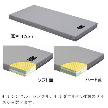
セミシングル、シングル、セミダブルと3種類のサイ
ズから選べます。