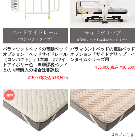
パラマウントベッドの電動ベッド
パラマウントベッドの電動ベッド
オプション「ベッドサイドレール
オプション「サイドグリップ」イ
（コンパクト）」1本組 ホワイ
ンタイムシリーズ用
トアイボリー色 ※非課税ベッド
¥35,000
(税込 ¥38,500)
との同時購入の場合は非課税
¥15,000
(税込 ¥16,500)