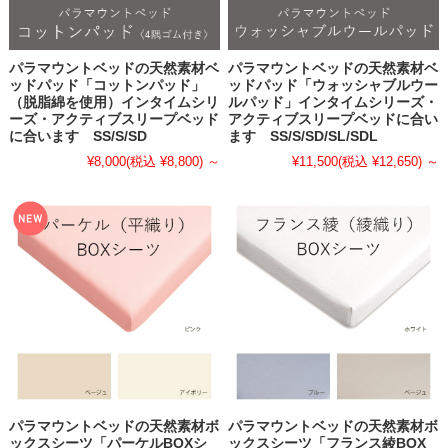
パラマウントベッドの天然素材ベ
パラマウントベッドの天然素材ベ
ッドパッド「コットンパッド」
ッドパッド「ウォッシャブルウー
（脱脂綿を使用）インタイムシリ
ルパッド」インタイムシリーズ・
ーズ・アクティブスリープベッド
アクティブスリープベッドに合い
に合います SS/S/SD
ます SS/S/SD/SL/SDL
¥8,000
(税込 ¥8,800)
～
¥11,500
(税込 ¥12,650)
～
パラマウントベッドの天然素材ボ
パラマウントベッドの天然素材ボ
ックスシーツ「パーケルBOXシ
ックスシーツ「フランス綾BOX