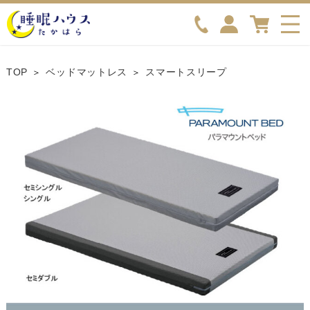
TOP
ベッドマットレス
スマートスリープ