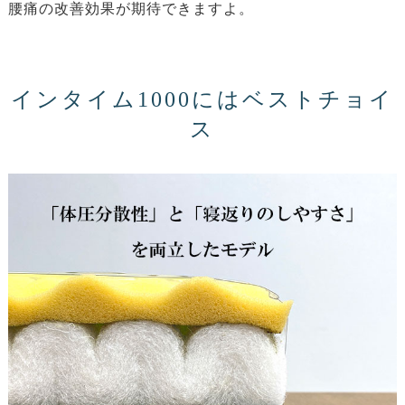
腰痛の改善効果が期待できますよ。
インタイム1000にはベストチョイ
ス