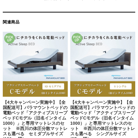
関連商品
【4大キャンペーン実施中】【全
【4大キャンペーン実施中】【全
国配送可】パラマウントベッドの
国配送可】パラマウントベッドの
電動ベッド「アクティブスリープ
電動ベッド「アクティブスリープ
ベッドCモデル（旧名インタイム
ベッドCモデル（旧名インタイム
1000）」と専用マットレスのセ
1000）」と専用マットレスのセ
ット ※西川の体圧分散マットレ
ット ※西川の体圧分散マットレ
スも選べる セミダブルサイズ
スも選べる シングルサイズ