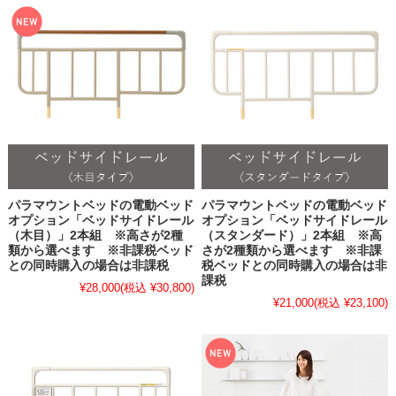
パラマウントベッドの電動ベッド
パラマウントベッドの電動ベッド
オプション「ベッドサイドレール
オプション「ベッドサイドレール
（木目）」2本組 ※高さが2種
（スタンダード）」2本組 ※高
類から選べます ※非課税ベッド
さが2種類から選べます ※非課
との同時購入の場合は非課税
税ベッドとの同時購入の場合は非
課税
¥28,000
(税込 ¥30,800)
¥21,000
(税込 ¥23,100)