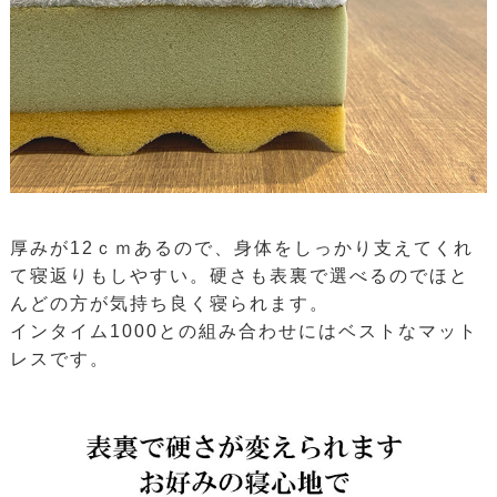
厚みが12ｃｍあるので、身体をしっかり支えてくれ
て寝返りもしやすい。硬さも表裏で選べるのでほと
んどの方が気持ち良く寝られます。
インタイム1000との組み合わせにはベストなマット
レスです。