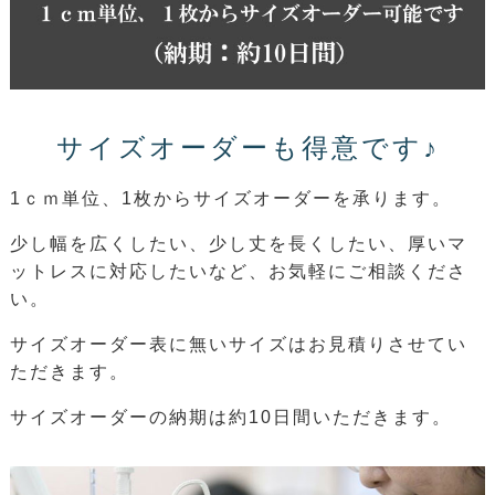
サイズオーダーも得意です♪
1ｃｍ単位、1枚からサイズオーダーを承ります。
少し幅を広くしたい、少し丈を長くしたい、厚いマ
ットレスに対応したいなど、お気軽にご相談くださ
い。
サイズオーダー表に無いサイズはお見積りさせてい
ただきます。
サイズオーダーの納期は約10日間いただきます。