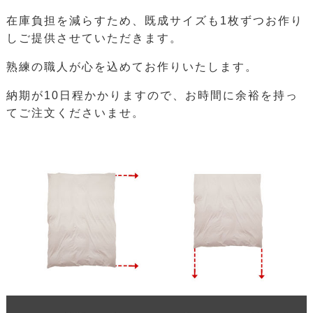
在庫負担を減らすため、既成サイズも1枚ずつお作り
しご提供させていただきます。
熟練の職人が心を込めてお作りいたします。
納期が10日程かかりますので、お時間に余裕を持っ
てご注文くださいませ。