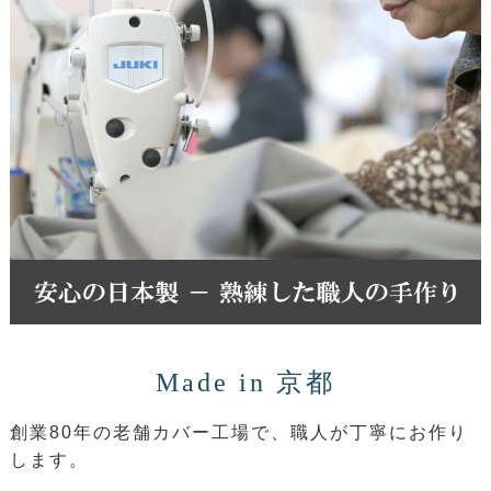
Made in 京都
創業80年の老舗カバー工場で、職人が丁寧にお作り
します。