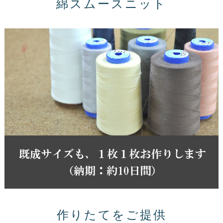
綿スムースニット
作りたてをご提供