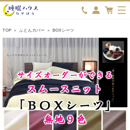
TOP
ふとんカバー
BOXシーツ