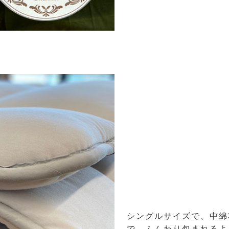
シングルサイズで、中綿
で、ふんわり包まれるよ