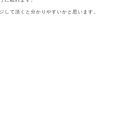
ジして頂くと分かりやすいかと思います。