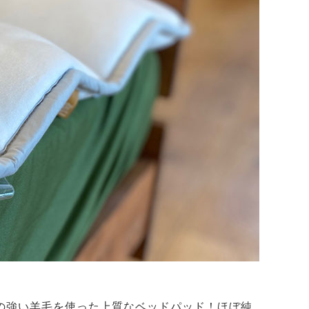
の強い羊毛を使った上質なベッドパッド！ほぼ純