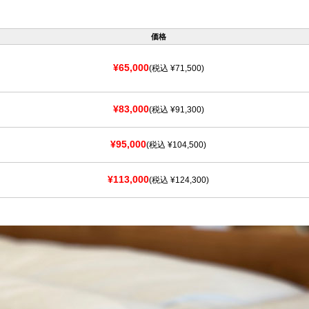
価格
¥65,000
(税込 ¥71,500)
¥83,000
(税込 ¥91,300)
¥95,000
(税込 ¥104,500)
¥113,000
(税込 ¥124,300)