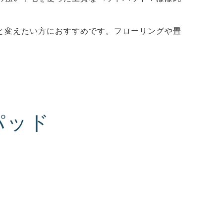
と変えたい方におすすめです。フローリングや畳
パッド