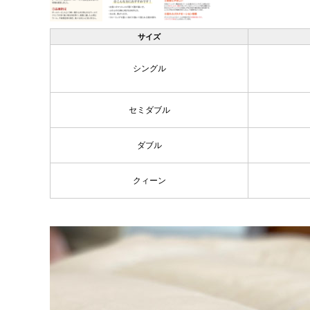
サイズ
シングル
セミダブル
ダブル
クィーン