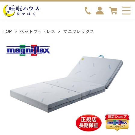
TOP
ベッドマットレス
マニフレックス