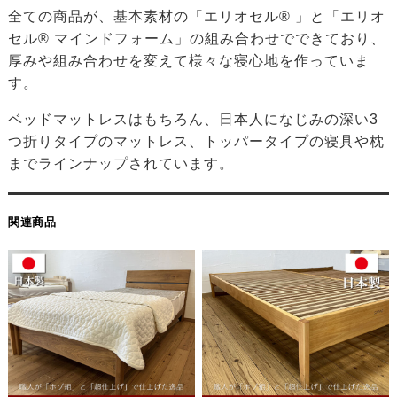
全ての商品が、基本素材の「エリオセル® 」と「エリオ
セル® マインドフォーム」の組み合わせでできており、
厚みや組み合わせを変えて様々な寝心地を作っていま
す。
ベッドマットレスはもちろん、日本人になじみの深い3
つ折りタイプのマットレス、トッパータイプの寝具や枕
までラインナップされています。
関連商品