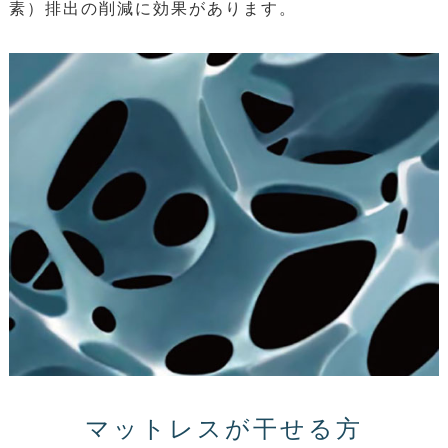
素）排出の削減に効果があります。
マットレスが干せる方