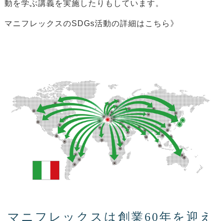
動を学ぶ講義を実施したりもしています。
マニフレックスのSDGs活動の詳細はこちら》
マニフレックスは創業60年を迎え