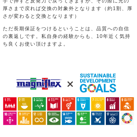
手で押すと反発力で戻ってきますが、その際に元の
厚さまで戻れば交換の対象外となります（約1割、厚
さが変わると交換となります）
ただ長期保証をつけるということは、品質への自信
の裏返しです。私自身の経験からも、10年近く気持
ち良くお使い頂けますよ。