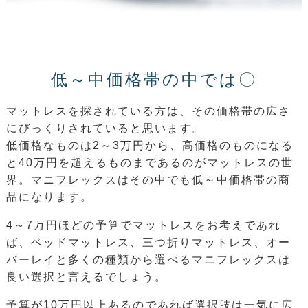
低～中価格帯の中では〇
マットレスを探されている方は、その価格帯の広さ
にびっくりされていると思います。
低価格なものは2～3万円から、高価格のものになる
と40万円を超えるものまであるのがマットレスの世
界。マニフレックスはその中でも低～中価格帯の商
品になります。
4～7万円ほどの予算でマットレスをお考えであれ
ば、ベッドマットレス、三つ折りマットレス、オー
バーレイと多くの種類から選べるマニフレックスは
良い選択と言えるでしょう。
予算が10万円以上あるのであれば選択肢は一気に広