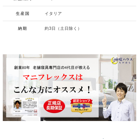
生産国
イタリア
納期
約3日（土日除く）