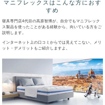
マニフレックスはこんな方におす
すめ
寝具専門店4代目の高原智博が、自分でもマニフレック
ス製品を使ったことがある経験から、向いている方をご
説明します。
インターネット上の口コミからでは見えてこない、メリ
ット・デメリットもご紹介しますよ。