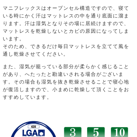
マニフレックスはオープンセル構造ですので、寝て
いる時にかく汗はマットレスの中を通り底面に溜ま
ります。汗は湿気となりその場に居続けますので、
マットレスを乾燥しないとカビの原因になってしま
います。
そのため、できるだけ毎日マットレスを立てて風を
通し乾燥させてください。
また、湿気が籠っている部分が柔らかく感じること
があり、へたったと勘違いされる場合がございま
す。その場合も湿気を抜き乾燥させることで寝心地
が復活しますので、小まめに乾燥して頂くことをお
すすめしています。