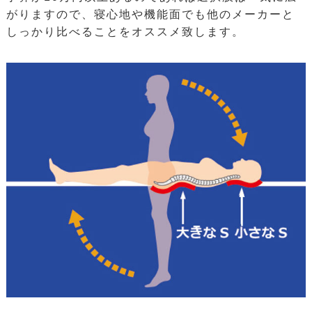
がりますので、寝心地や機能面でも他のメーカーと
しっかり比べることをオススメ致します。