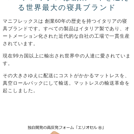
る世界最大の寝具ブランド
マニフレックスは 創業60年の歴史を持つイタリアの寝
具ブランドです。すべての製品はイタリア製であり、オ
ートメーション化された近代的な自社の工場で一貫生産
されています。
現在99カ国以上に輸出され世界中の人達に愛されていま
す。
その大きさゆえに配送にコストがかかるマットレスを、
真空ロールパックにして輸送。マットレスの輸送革命を
起こしました。