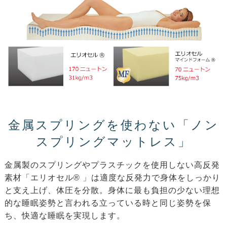
金属スプリングを使わない「ノン
スプリングマットレス」
金属製のスプリングやプラスチックを使用しない高反発
素材「エリオセル® 」は適度な反発力で身体をしっかり
と支え上げ、体圧を分散。身体に最も負担の少ない理想
的な睡眠姿勢と言われる立っている時と同じ姿勢を保
ち、快適な睡眠を実現します。