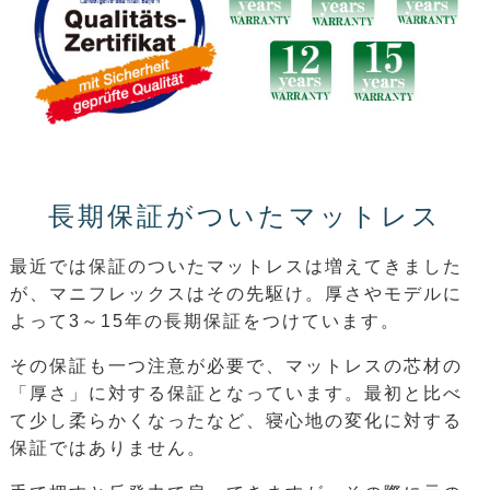
長期保証がついたマットレス
最近では保証のついたマットレスは増えてきました
が、マニフレックスはその先駆け。厚さやモデルに
よって3～15年の長期保証をつけています。
その保証も一つ注意が必要で、マットレスの芯材の
「厚さ」に対する保証となっています。最初と比べ
て少し柔らかくなったなど、寝心地の変化に対する
保証ではありません。