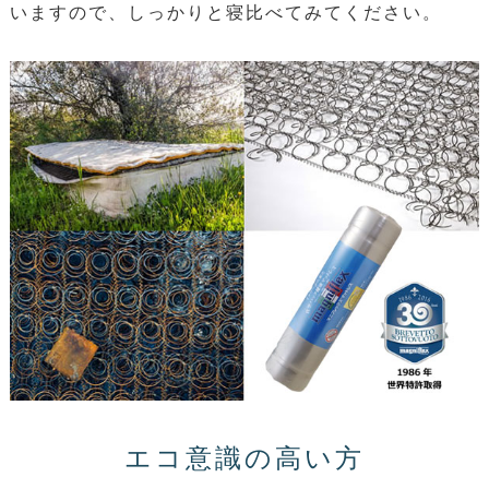
いますので、しっかりと寝比べてみてください。
エコ意識の高い方