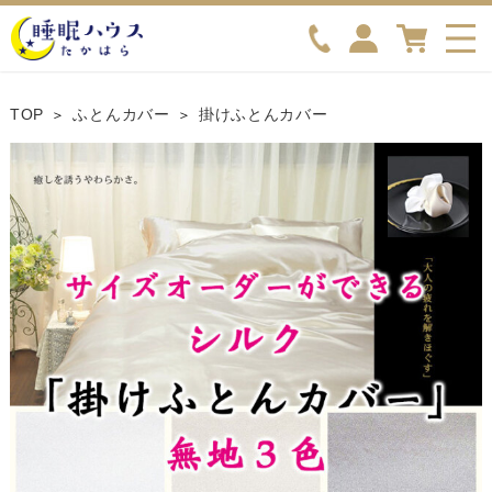
TOP
ふとんカバー
掛けふとんカバー