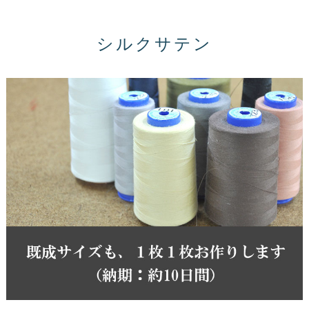
シルクサテン