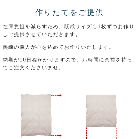
作りたてをご提供
在庫負担を減らすため、既成サイズも1枚ずつお作り
しご提供させていただきます。
熟練の職人が心を込めてお作りいたします。
納期が10日程かかりますので、お時間に余裕を持っ
てご注文くださいませ。