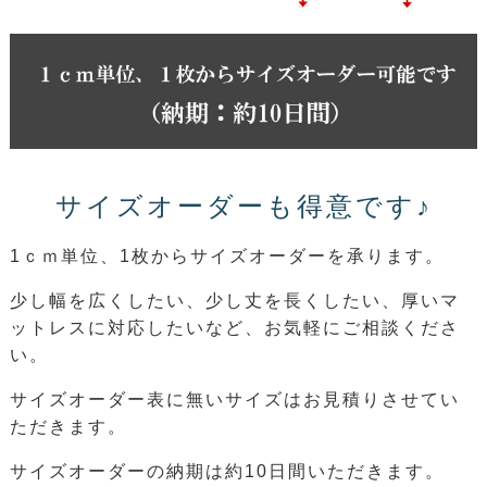
サイズオーダーも得意です♪
1ｃｍ単位、1枚からサイズオーダーを承ります。
少し幅を広くしたい、少し丈を長くしたい、厚いマ
ットレスに対応したいなど、お気軽にご相談くださ
い。
サイズオーダー表に無いサイズはお見積りさせてい
ただきます。
サイズオーダーの納期は約10日間いただきます。