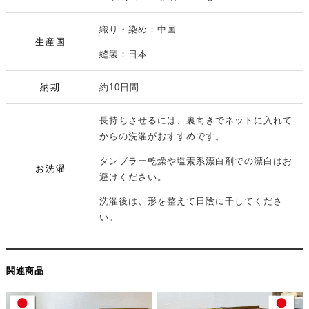
織り・染め：中国
生産国
縫製：日本
納期
約10日間
長持ちさせるには、裏向きでネットに入れて
からの洗濯がおすすめです。
タンブラー乾燥や塩素系漂白剤での漂白はお
お洗濯
避けください。
洗濯後は、形を整えて日陰に干してくださ
い。
関連商品