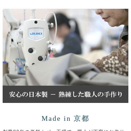
Made in 京都