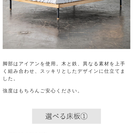
脚部はアイアンを使用。木と鉄、異なる素材を上手
く組み合わせ、スッキリとしたデザインに仕立てま
した。
強度はもちろんご安心ください。