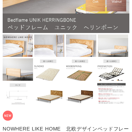
NOWHERE LIKE HOME 北欧デザインベッドフレー