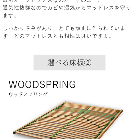
通気性抜群なのでカビや湿気からマットレスを守り
ます。
しっかり厚みがあり、とても頑丈に作られていま
す。どのマットレスとも相性は良いですよ。