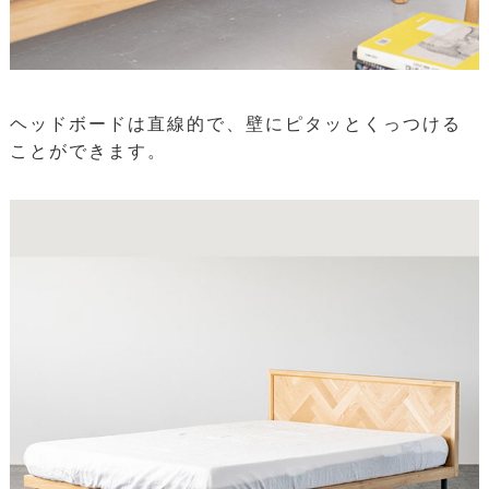
ヘッドボードは直線的で、壁にピタッとくっつける
ことができます。