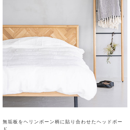
無垢板をヘリンボーン柄に貼り合わせたヘッドボー
ド。