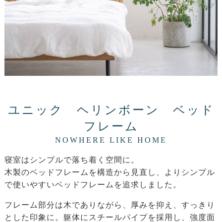
ユニック ヘリンボーン ベッド
フレーム
NOWHERE LIKE HOME
寝室はシンプルで落ち着く空間に。
木製のベッドフレームを構造から見直し、よりシンプル
で使いやすいベッドフレームを追求しました。
フレーム部分は木でありながら、厚みを抑え、すっきり
とした印象に。躯体にスチールパイプを採用し、強度面