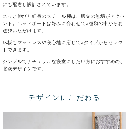
にも配慮し設計されています。
スッと伸びた細身のスチール脚は、脚先の無垢がアクセ
ント。ヘッドボードは好みに合わせて3種類の中からお
選びいただけます。
床板もマットレスや寝心地に応じて3タイプからセレク
トできます。
シンプルでナチュラルな寝室にしたい方におすすめの、
北欧デザインです。
デザインにこだわる