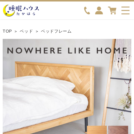
TOP
ベッド
ベッドフレーム