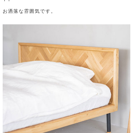
お洒落な雰囲気です。