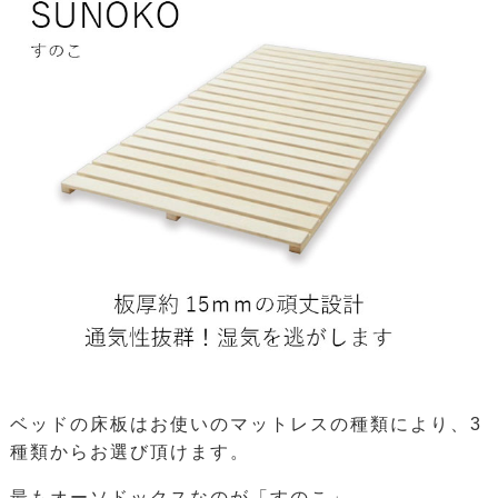
ベッドの床板はお使いのマットレスの種類により、3
種類からお選び頂けます。
最もオーソドックスなのが「すのこ」。