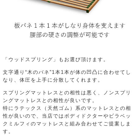
「ウッドスプリング」もお選び頂けます。
文字通り“木のバネ”1本1本が体の凹凸に合わせてし
なり、体圧を上手に分散してくれます。
スプリングマットレスとの相性は悪く、ノンスプリ
ングマットレスとの相性が良いです。
特にラテックス（天然ゴム）系のマットレスとの相
性が良いので、当店ではボディドクターやビラベッ
クミルフィのマットレスと組み合わせてご提案しま
す。