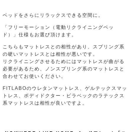
ベッドをさらにリラックスできる空間に。
「フリーモーション（電動リクライニングベッ
ド）」仕様もお選び頂けます。
こちらもマットレスとの相性があり、スプリング系
の硬いマットレスとは相性が悪いです。
リクライニングさせるためにはマットレスが曲がる
必要があるため、ノンスプリング系のマットレスと
合わせてお使いください。
FITLABOのウレタンマットレス、ゲルテックスマッ
トレス、ボディドクター・ビラベックのラテックス
系マットレスは相性が良いですよ。