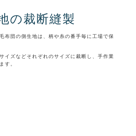
地の裁断縫製
毛布団の側生地は、柄や糸の番手毎に工場で保
サイズなどそれぞれのサイズに裁断し、手作業
ます。