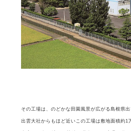
その工場は、のどかな田園風景が広がる島根県出
出雲大社からもほど近いこの工場は敷地面積約1