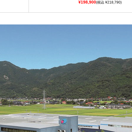
¥198,900
(税込 ¥218,790)