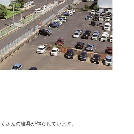
たくさんの寝具が作られています。