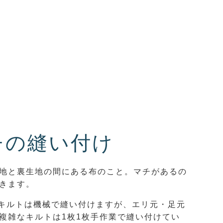
チの縫い付け
地と裏生地の間にある布のこと。マチがあるの
きます。
なキルトは機械で縫い付けますが、エリ元・足元
複雑なキルトは1枚1枚手作業で縫い付けてい