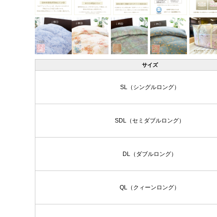
サイズ
SL（シングルロング）
SDL（セミダブルロング）
DL（ダブルロング）
QL（クィーンロング）