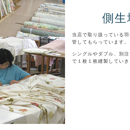
側生
当店で取り扱っている羽
管してもらっています。
シングルやダブル、別注
で１枚１枚縫製していき