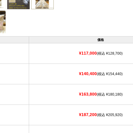
価格
¥117,000
(税込 ¥128,700)
¥140,400
(税込 ¥154,440)
¥163,800
(税込 ¥180,180)
¥187,200
(税込 ¥205,920)