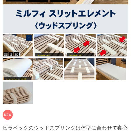
ビラベックのウッドスプリングは体型に合わせて寝心