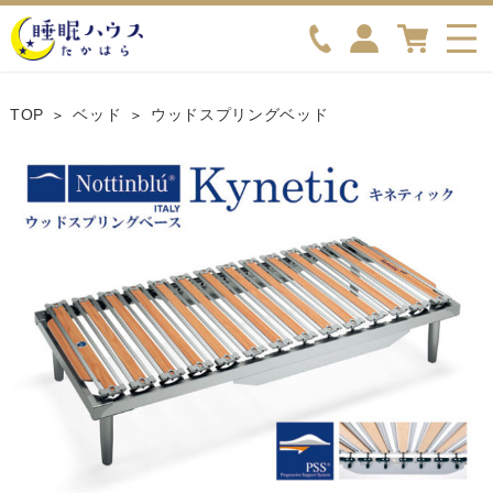
TOP
ベッド
ウッドスプリングベッド