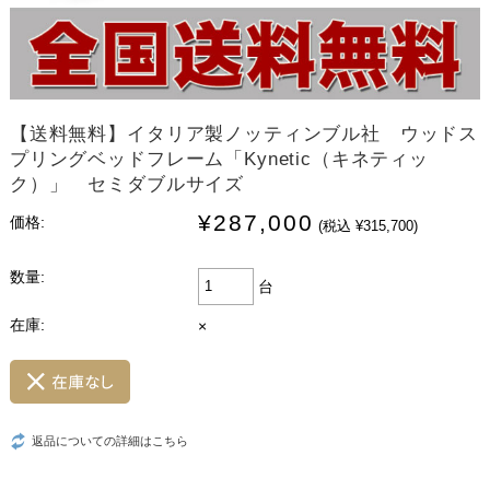
【送料無料】イタリア製ノッティンブル社 ウッドス
プリングベッドフレーム「Kynetic（キネティッ
ク）」 セミダブルサイズ
¥287,000
価格:
(税込 ¥315,700)
数量:
台
在庫:
×
返品についての詳細はこちら