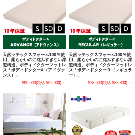
天然ラテックスフォーム100％使
天然ラテックスフォーム100％使
用、柔らかいのに沈みすぎない浮
用、柔らかいのに沈みすぎない浮
遊構造。ボディドクターマットレ
遊構造。ボディドクターマットレ
ス「ボディドクターA（アドヴァ
ス「ボディドクターＲ（レギュラ
ンス）」
ー）」
¥90,000
(税込 ¥99,000)
～
¥78,000
(税込 ¥85,800)
～